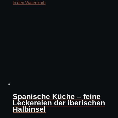
In den Warenkorb
Spanische Küche – feine
Leckereien der iberischen
Halbinsel