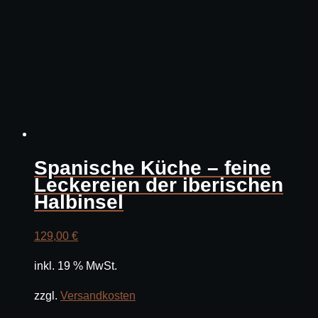
Spanische Küche – feine
Leckereien der iberischen
Halbinsel
129,00
€
inkl. 19 % MwSt.
zzgl.
Versandkosten