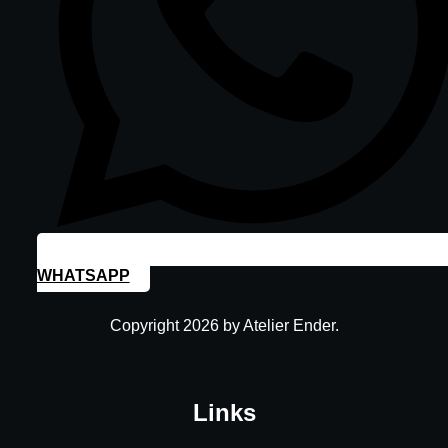
WHATSAPP
Copyright 2026 by Atelier Ender.
Links