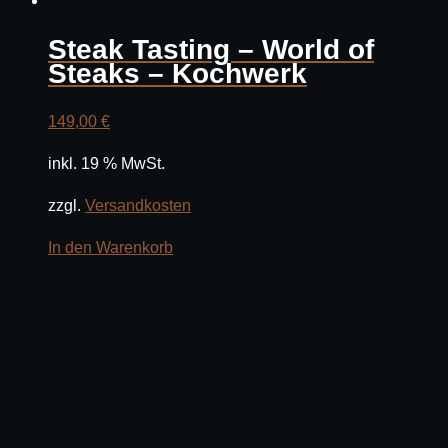
Steak Tasting – World of
Steaks – Kochwerk
149,00
€
inkl. 19 % MwSt.
zzgl.
Versandkosten
In den Warenkorb