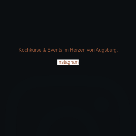
Kochkurse & Events im Herzen von Augsburg.
Instagram