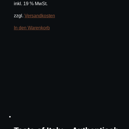
inkl. 19 % MwSt.
zzgl.
Versandkosten
In den Warenkorb