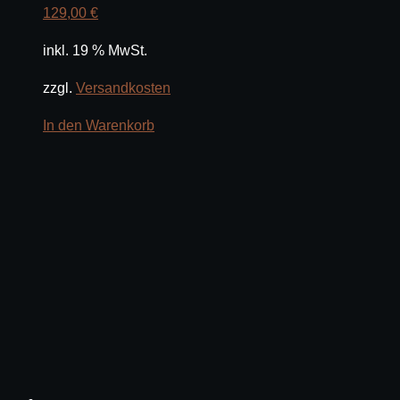
129,00
€
inkl. 19 % MwSt.
zzgl.
Versandkosten
In den Warenkorb