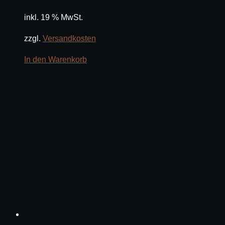
inkl. 19 % MwSt.
zzgl.
Versandkosten
In den Warenkorb