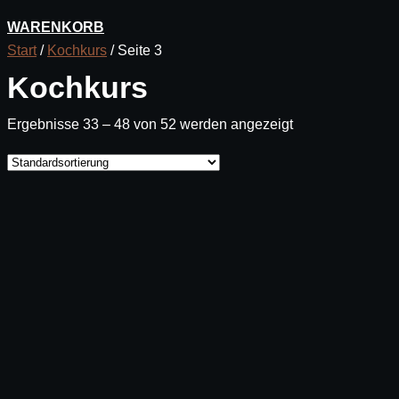
WARENKORB
Start
/
Kochkurs
/ Seite 3
Kochkurs
Ergebnisse 33 – 48 von 52 werden angezeigt