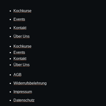
Kochkurse
Events
Kontakt
Über Uns
Kochkurse
Events
Kontakt
Über Uns
AGB
Widerrufsbelehrung
Impressum
Datenschutz