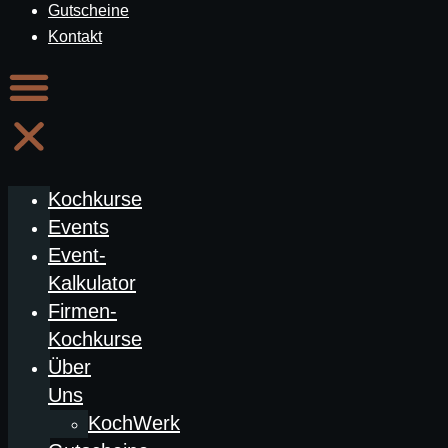
Gutscheine
Kontakt
Kochkurse
Events
Event-
Kalkulator
Firmen-
Kochkurse
Über
Uns
KochWerk