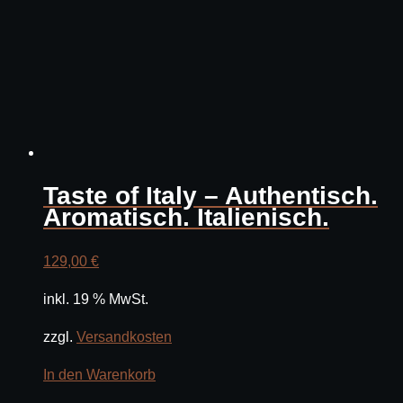
Taste of Italy – Authentisch.
Aromatisch. Italienisch.
129,00
€
inkl. 19 % MwSt.
zzgl.
Versandkosten
In den Warenkorb