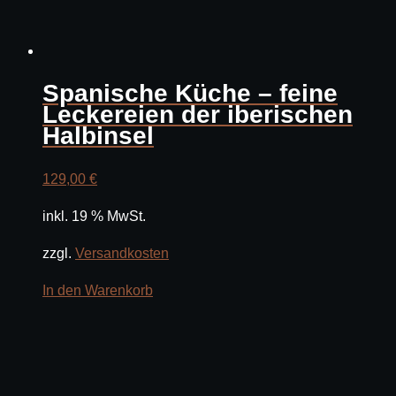
Spanische Küche – feine
Leckereien der iberischen
Halbinsel
129,00
€
inkl. 19 % MwSt.
zzgl.
Versandkosten
In den Warenkorb