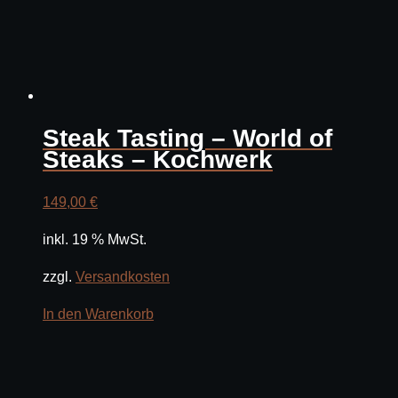
Steak Tasting – World of
Steaks – Kochwerk
149,00
€
inkl. 19 % MwSt.
zzgl.
Versandkosten
In den Warenkorb