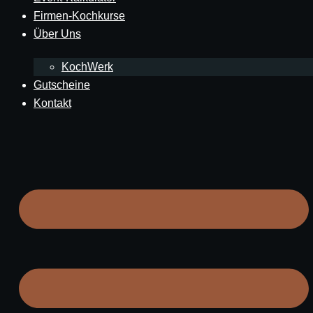
Firmen-Kochkurse
Über Uns
KochWerk
Gutscheine
Kontakt