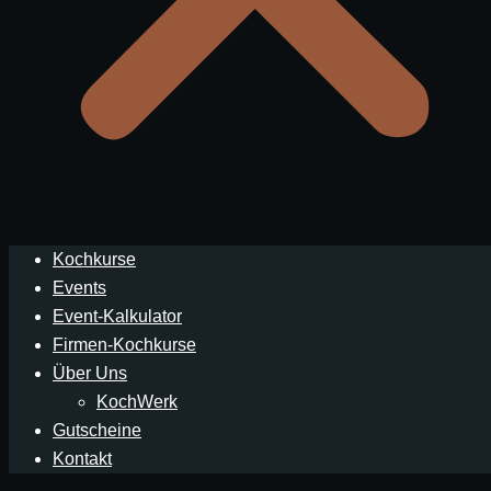
Kochkurse
Events
Event-Kalkulator
Firmen-Kochkurse
Über Uns
KochWerk
Gutscheine
Kontakt