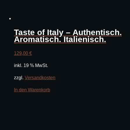
Taste of Italy – Authentisch.
Aromatisch. Italienisch.
129,00
€
inkl. 19 % MwSt.
zzgl.
Versandkosten
In den Warenkorb