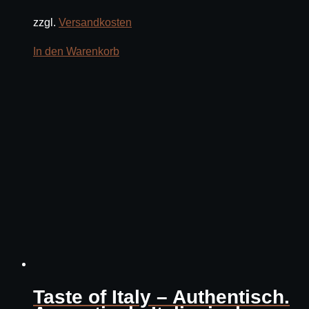
zzgl.
Versandkosten
In den Warenkorb
Taste of Italy – Authentisch.