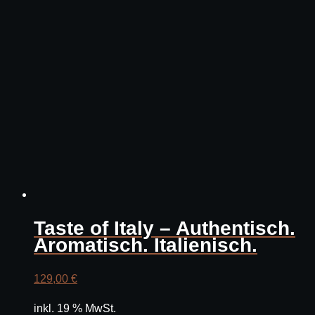
Taste of Italy – Authentisch.
Aromatisch. Italienisch.
129,00
€
inkl. 19 % MwSt.