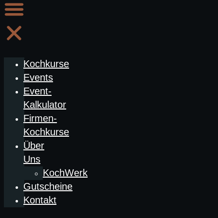
Kochkurse
Events
Event-
Kalkulator
Firmen-
Kochkurse
Über
Uns
KochWerk
Gutscheine
Kontakt