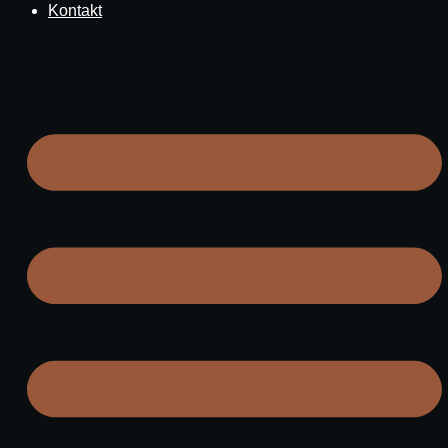
Kontakt