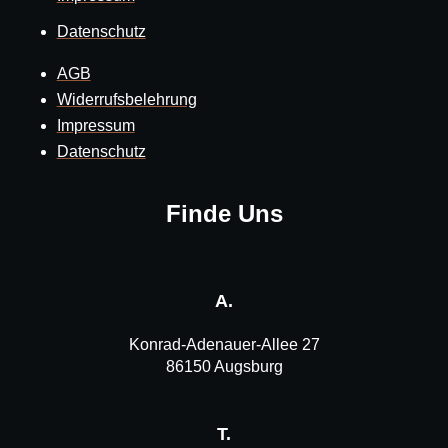
Datenschutz
AGB
Widerrufsbelehrung
Impressum
Datenschutz
Finde Uns
A.
Konrad-Adenauer-Allee 27
86150 Augsburg
T.