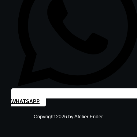
WHATSAPP
Copyright 2026 by Atelier Ender.