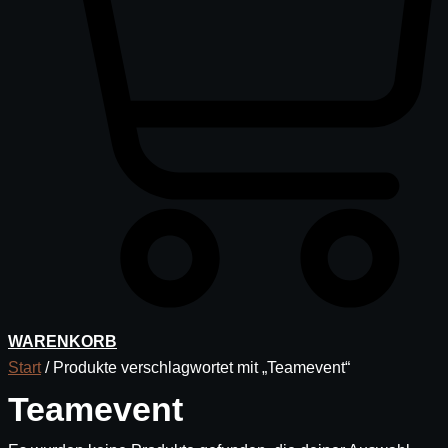
WARENKORB
Start
/ Produkte verschlagwortet mit „Teamevent“
Teamevent