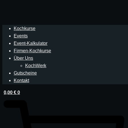
Kochkurse
Events
Event-Kalkulator
Firmen-Kochkurse
Über Uns
KochWerk
Gutscheine
Kontakt
0,00
€
0