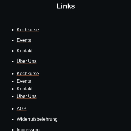
Links
Kochkurse
Events
Kontakt
Über Uns
Kochkurse
Events
Kontakt
Über Uns
AGB
Widerrufsbelehrung
Impressum